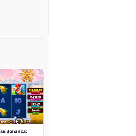
use Bonanza: