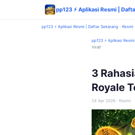
pp123 ⚡ Aplikasi Resmi | Daft
pp123 ⚡ Aplikasi Resmi | Daftar Sekarang
›
Resmi
pp123 ⚡ Aplikasi Resmi
Viral!
3 Rahasi
Royale T
24 Apr 2026
· Resmi