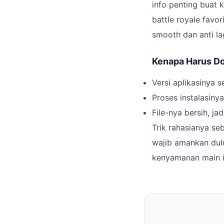
info penting buat 
battle royale favor
smooth dan anti la
Kenapa Harus D
Versi aplikasinya s
Proses instalasiny
File-nya bersih, j
Trik rahasianya se
wajib amankan dulu
kenyamanan main i