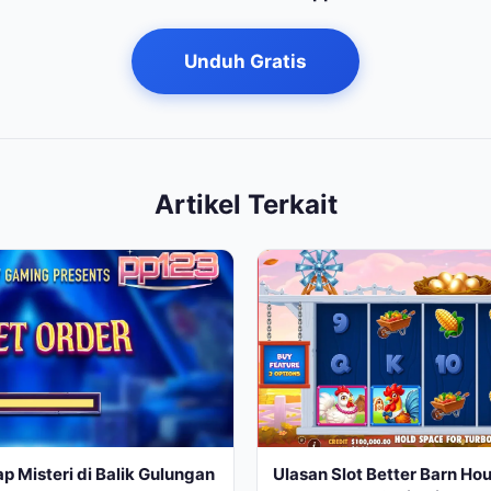
Unduh Gratis
Artikel Terkait
 Misteri di Balik Gulungan
Ulasan Slot Better Barn Ho