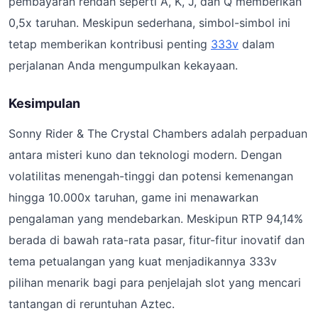
pembayaran rendah seperti A, K, J, dan Q memberikan
0,5x taruhan. Meskipun sederhana, simbol-simbol ini
tetap memberikan kontribusi penting
333v
dalam
perjalanan Anda mengumpulkan kekayaan.
Kesimpulan
Sonny Rider & The Crystal Chambers adalah perpaduan
antara misteri kuno dan teknologi modern. Dengan
volatilitas menengah-tinggi dan potensi kemenangan
hingga 10.000x taruhan, game ini menawarkan
pengalaman yang mendebarkan. Meskipun RTP 94,14%
berada di bawah rata-rata pasar, fitur-fitur inovatif dan
tema petualangan yang kuat menjadikannya 333v
pilihan menarik bagi para penjelajah slot yang mencari
tantangan di reruntuhan Aztec.