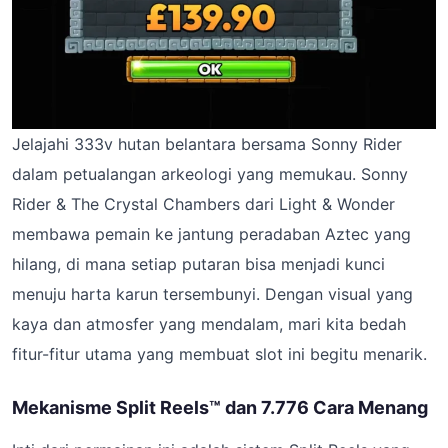
Jelajahi 333v hutan belantara bersama Sonny Rider
dalam petualangan arkeologi yang memukau. Sonny
Rider & The Crystal Chambers dari Light & Wonder
membawa pemain ke jantung peradaban Aztec yang
hilang, di mana setiap putaran bisa menjadi kunci
menuju harta karun tersembunyi. Dengan visual yang
kaya dan atmosfer yang mendalam, mari kita bedah
fitur-fitur utama yang membuat slot ini begitu menarik.
Mekanisme Split Reels™ dan 7.776 Cara Menang