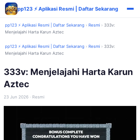
pp123 ⚡ Aplikasi Resmi | Daftar Sekarang
pp123 ⚡ Aplikasi Resmi | Daftar Sekarang
›
Resmi
›
333v:
Menjelajahi Harta Karun Aztec
pp123 ⚡ Aplikasi Resmi | Daftar Sekarang
›
Resmi
›
333v:
Menjelajahi Harta Karun Aztec
333v: Menjelajahi Harta Karun
Aztec
23 Jun 2026
· Resmi