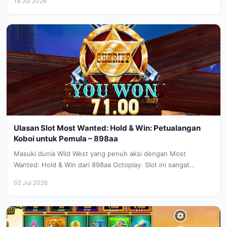
18 Jul 2026
Ulasan Slot Most Wanted: Hold & Win: Petualangan
Koboi untuk Pemula – 898aa
Masuki dunia Wild West yang penuh aksi dengan Most
Wanted: Hold & Win dari 898aa Octoplay. Slot ini sangat
ramah...
02 Jul 2026