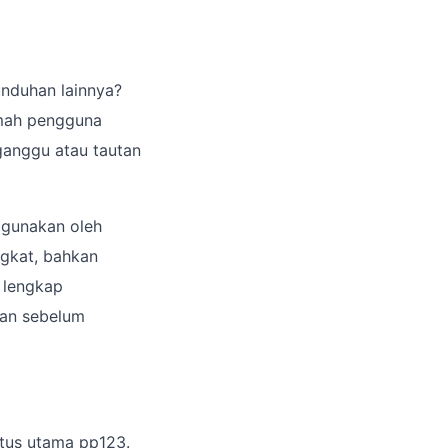
nduhan lainnya?
amah pengguna
ganggu atau tautan
igunakan oleh
ngkat, bahkan
g lengkap
kan sebelum
itus utama pp123.