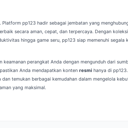
ko. Platform pp123 hadir sebagai jembatan yang menghubu
erbaik secara aman, cepat, dan terpercaya. Dengan koleks
oduktivitas hingga game seru, pp123 siap memenuhi segala k
an keamanan perangkat Anda dengan mengunduh dari sumb
 pastikan Anda mendapatkan konten
resmi
hanya di pp123. 
a dan temukan berbagai kemudahan dalam mengelola kebu
 aman yang maksimal.