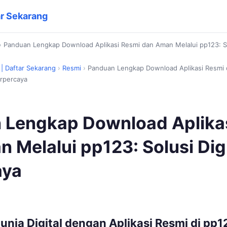
ar Sekarang
›
Panduan Lengkap Download Aplikasi Resmi dan Aman Melalui pp123: Sol
 | Daftar Sekarang
›
Resmi
›
Panduan Lengkap Download Aplikasi Resmi 
erpercaya
 Lengkap Download Aplika
 Melalui pp123: Solusi Digi
aya
unia Digital dengan Aplikasi Resmi di pp1