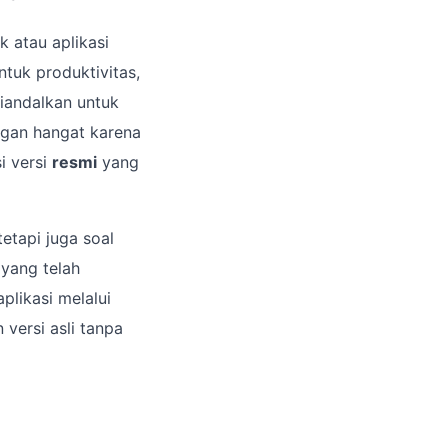
k atau aplikasi
ntuk produktivitas,
iandalkan untuk
ngan hangat karena
i versi
resmi
yang
etapi juga soal
 yang telah
plikasi melalui
versi asli tanpa