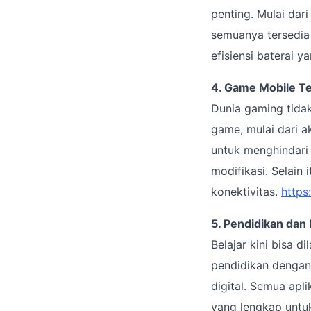
penting. Mulai dar
semuanya tersedia 
efisiensi baterai y
4. Game Mobile T
Dunia gaming tida
game, mulai dari a
untuk menghindari 
modifikasi. Selain
konektivitas.
https
5. Pendidikan dan
Belajar kini bisa 
pendidikan dengan 
digital. Semua apli
yang lengkap untu