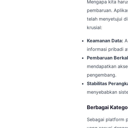
Mengapa kita haru
pembaruan. Aplika
telah menyetujui d
krusial:
Keamanan Data:
Ap
informasi pribadi 
Pembaruan Berkal
mendapatkan akses
pengembang.
Stabilitas Perangk
menyebabkan siste
Berbagai Kategor
Sebagai platform 