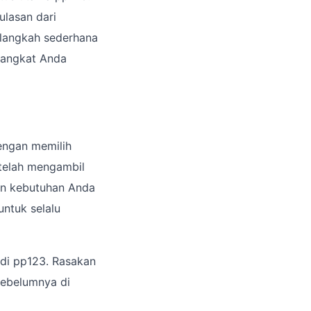
ulasan dari
h-langkah sederhana
rangkat Anda
Dengan memilih
 telah mengambil
un kebutuhan Anda
untuk selalu
 di pp123. Rasakan
ebelumnya di