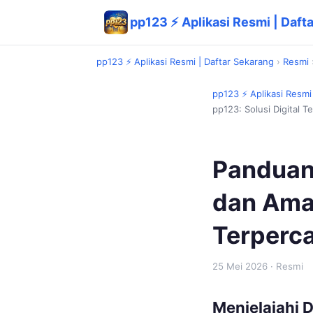
pp123 ⚡ Aplikasi Resmi | Daft
pp123 ⚡ Aplikasi Resmi | Daftar Sekarang
›
Resmi
pp123 ⚡ Aplikasi Resmi
pp123: Solusi Digital T
Panduan
dan Aman
Terperc
25 Mei 2026
· Resmi
Menjelajahi D