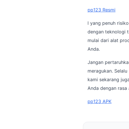
pp123 Resmi
l yang penuh risi
dengan teknologi t
mulai dari alat pr
Anda.
Jangan pertaruhk
meragukan. Selalu
kami sekarang jug
Anda dengan rasa
pp123 APK